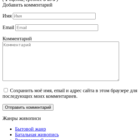
Добавить комментарий
Имя
Email
Комментарий
Сохранить моё имя, email и адрес сайта в этом браузере для
последующих моих комментариев.
Жанры живописи
Бытовой жанр
Батальная живопись