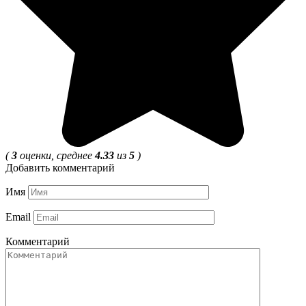
(
3
оценки, среднее
4.33
из
5
)
Добавить комментарий
Имя
Email
Комментарий