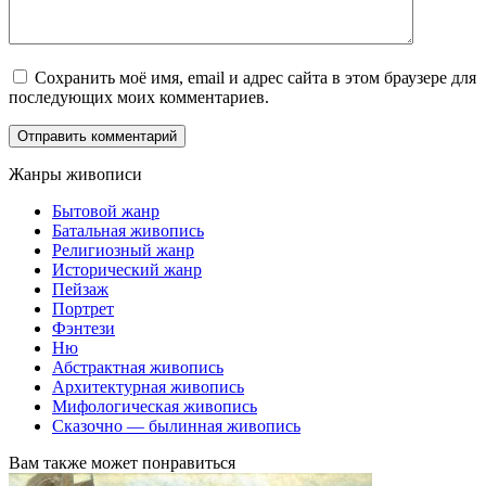
Сохранить моё имя, email и адрес сайта в этом браузере для
последующих моих комментариев.
Жанры живописи
Бытовой жанр
Батальная живопись
Религиозный жанр
Исторический жанр
Пейзаж
Портрет
Фэнтези
Ню
Абстрактная живопись
Архитектурная живопись
Мифологическая живопись
Сказочно — былинная живопись
Вам также может понравиться