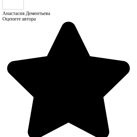
Анастасия Дементьева
Оцените автора