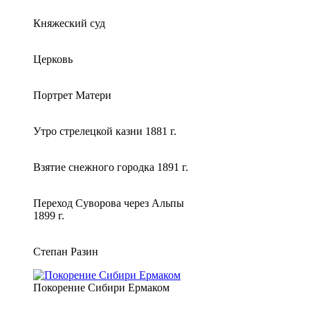
Княжеский суд
Церковь
Портрет Матери
Утро стрелецкой казни 1881 г.
Взятие снежного городка 1891 г.
Переход Суворова через Альпы
1899 г.
Степан Разин
Покорение Сибири Ермаком