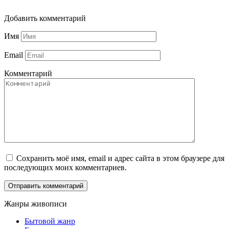
Добавить комментарий
Имя
Email
Комментарий
Сохранить моё имя, email и адрес сайта в этом браузере для
последующих моих комментариев.
Жанры живописи
Бытовой жанр