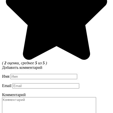
(
2
оценки, среднее
5
из
5
)
Добавить комментарий
Имя
Email
Комментарий