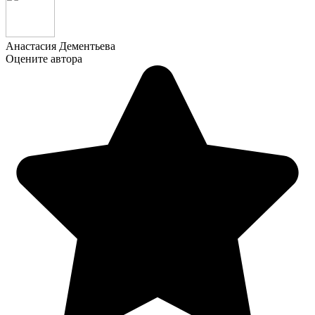
Анастасия Дементьева
Оцените автора